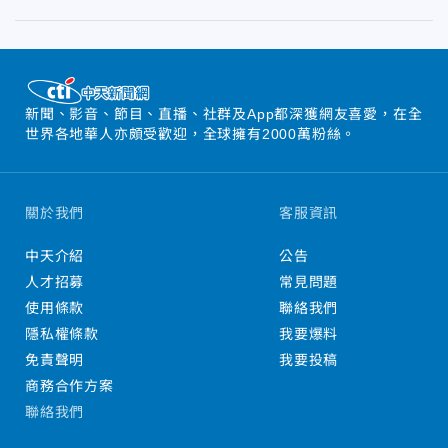
新聞、影音、節目、直播、社群及App都深獲網友喜愛，在全
世界各地華人亦頗受歡迎，全球擁有2000萬粉絲。
關於我們
客服資訊
中天介紹
公告
人才招募
常見問題
使用條款
聯絡我們
隱私權條款
我要爆料
免責聲明
我要投稿
商務合作方案
聯絡我們