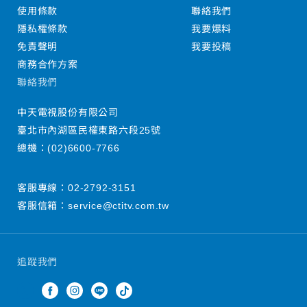
使用條款
聯絡我們
隱私權條款
我要爆料
免責聲明
我要投稿
商務合作方案
聯絡我們
中天電視股份有限公司
臺北市內湖區民權東路六段25號
總機：
(02)6600-7766
客服專線：
02-2792-3151
客服信箱：
service@ctitv.com.tw
追蹤我們