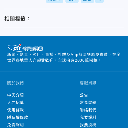
相關標籤：
新聞、影音、節目、直播、社群及App都深獲網友喜愛，在全
世界各地華人亦頗受歡迎，全球擁有2000萬粉絲。
關於我們
客服資訊
中天介紹
公告
人才招募
常見問題
使用條款
聯絡我們
隱私權條款
我要爆料
免責聲明
我要投稿