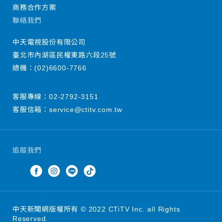
商務合作方案
聯絡我們
中天電視股份有限公司
臺北市內湖區民權東路六段25號
總機：
(02)6600-7766
客服專線：
02-2792-3151
客服信箱：
service@ctitv.com.tw
追蹤我們
中天新聞網版權所有 © 2022 CTiTV Inc. all Rights
Reserved.