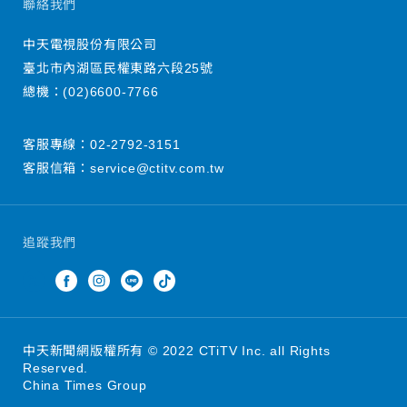
聯絡我們
中天電視股份有限公司
臺北市內湖區民權東路六段25號
總機：
(02)6600-7766
客服專線：
02-2792-3151
客服信箱：
service@ctitv.com.tw
追蹤我們
中天新聞網版權所有 © 2022 CTiTV Inc. all Rights
Reserved.
China Times Group