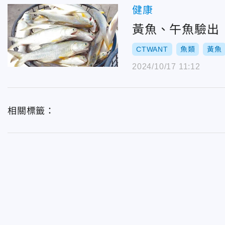
健康
黃魚、午魚驗出
CTWANT
魚類
黃魚
2024/10/17 11:12
相關標籤：