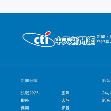
新聞、
各地華
新聞分類
影音
決戰2026
國際
24
即時
大陸
影音
要聞
影音