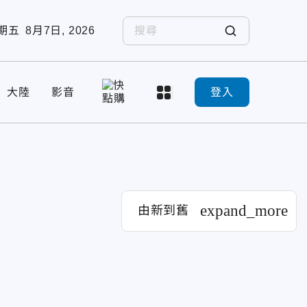
期五
8月7日, 2026
大陸
影音
登入
expand_more
由新到舊