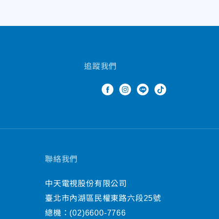
追蹤我們
聯絡我們
中天電視股份有限公司
臺北市內湖區民權東路六段25號
總機：
(02)6600-7766