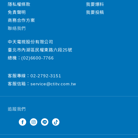
隱私權條款
我要爆料
免責聲明
我要投稿
商務合作方案
聯絡我們
中天電視股份有限公司
臺北市內湖區民權東路六段25號
總機：
(02)6600-7766
客服專線：
02-2792-3151
客服信箱：
service@ctitv.com.tw
追蹤我們