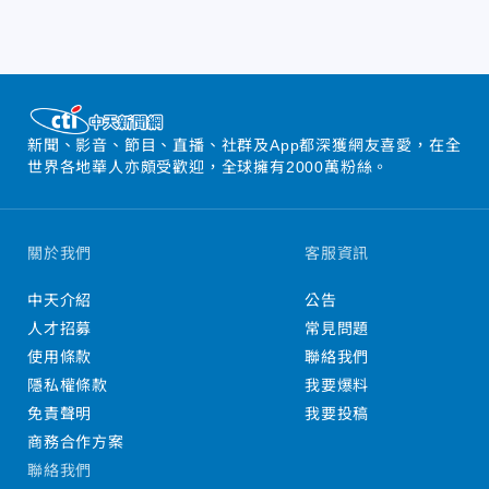
新聞、影音、節目、直播、社群及App都深獲網友喜愛，在全
世界各地華人亦頗受歡迎，全球擁有2000萬粉絲。
關於我們
客服資訊
中天介紹
公告
人才招募
常見問題
使用條款
聯絡我們
隱私權條款
我要爆料
免責聲明
我要投稿
商務合作方案
聯絡我們