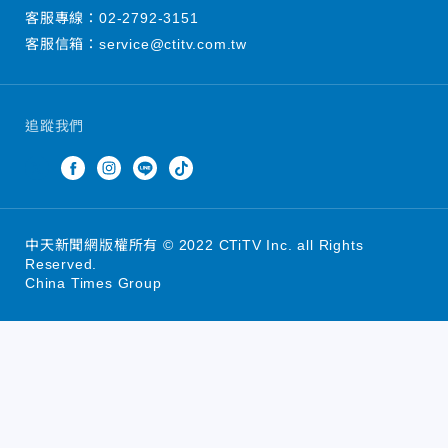
客服專線：
02-2792-3151
客服信箱：
service@ctitv.com.tw
追蹤我們
中天新聞網版權所有 © 2022 CTiTV Inc. all Rights
Reserved.
China Times Group