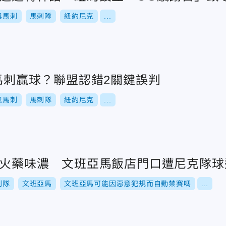
奧馬刺
馬刺隊
紐約尼克
...
該馬刺贏球？聯盟認錯2關鍵誤判
奧馬刺
馬刺隊
紐約尼克
...
軍賽火藥味濃 文班亞馬飯店門口遭尼克隊
刺隊
文班亞馬
文班亞馬可能因惡意犯規而自動禁賽嗎
...