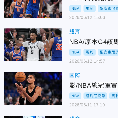
NBA
馬刺
聖安東尼
2026/06/12 15:03
體育
NBA/原本G4
NBA
馬刺
聖安東尼
2026/06/12 14:57
國際
影/NBA總冠
NBA
紐約尼克隊
馬
2026/06/11 17:19