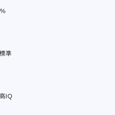
0%
標準
高IQ