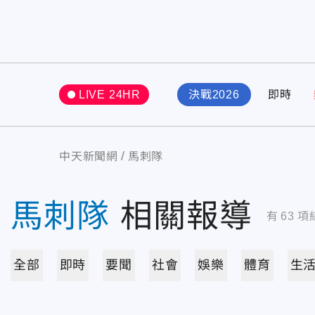
LIVE 24HR
決戰2026
即時
中天新聞網
馬刺隊
馬刺隊
相關報導
有
63
項
全部
即時
要聞
社會
娛樂
體育
生