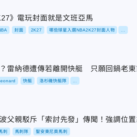
2K27》電玩封面就是文班亞馬
NBA
封面
2K27
哪些球星入選NBA2K27封面人物
...
和解？雷納德遭傳若離開快艇 只願回鍋老
Leonard
快艇
洛杉磯快艇隊
...
秀哈波父親駁斥「索討先發」傳聞！強調位
馬刺
馬刺隊
聖安東尼奧馬刺