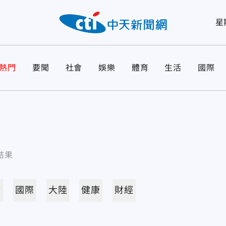
星
熱門
要聞
社會
娛樂
體育
生活
國際
結果
活
國際
大陸
健康
財經