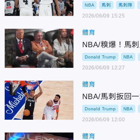
NBA
馬刺
馬刺隊
2026/06/09 15:25
體育
NBA/糗爆！馬
Donald Trump
NBA
2026/06/09 12:27
體育
NBA/馬刺扳回
Donald Trump
NBA
2026/06/09 12:00
體育