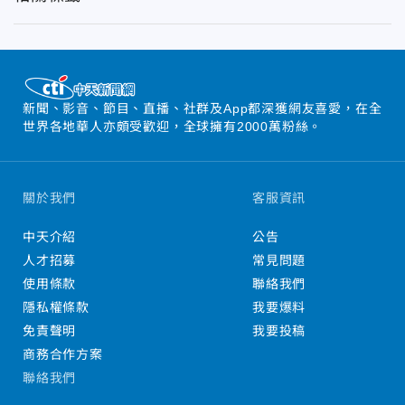
新聞、影音、節目、直播、社群及App都深獲網友喜愛，在全
世界各地華人亦頗受歡迎，全球擁有2000萬粉絲。
關於我們
客服資訊
中天介紹
公告
人才招募
常見問題
使用條款
聯絡我們
隱私權條款
我要爆料
免責聲明
我要投稿
商務合作方案
聯絡我們