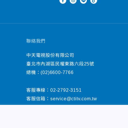
聯絡我們
中天電視股份有限公司
臺北市內湖區民權東路六段25號
總機：
(02)6600-7766
客服專線：
02-2792-3151
客服信箱：
service@ctitv.com.tw