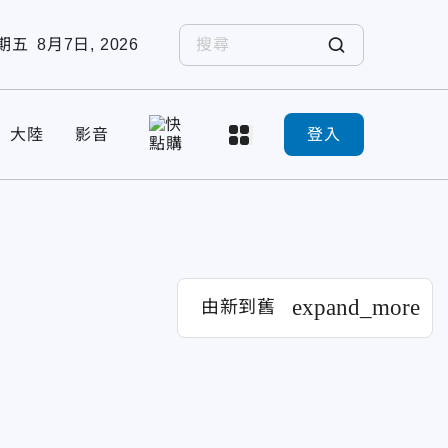
期五
8月7日, 2026
大陸
影音
登入
expand_more
由新到舊