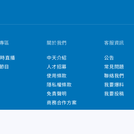
專區
關於我們
客服資訊
小時直播
中天介紹
公告
節目
人才招募
常見問題
使用條款
聯絡我們
隱私權條款
我要爆料
免責聲明
我要投稿
商務合作方案