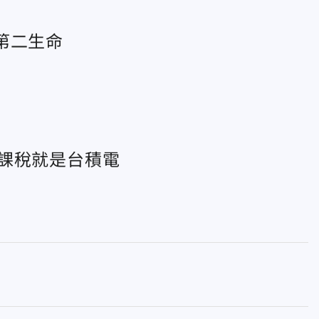
第二生命
課稅就是台積電