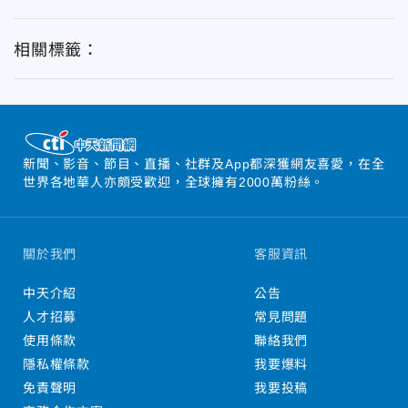
相關標籤：
新聞、影音、節目、直播、社群及App都深獲網友喜愛，在全
世界各地華人亦頗受歡迎，全球擁有2000萬粉絲。
關於我們
客服資訊
中天介紹
公告
人才招募
常見問題
使用條款
聯絡我們
隱私權條款
我要爆料
免責聲明
我要投稿