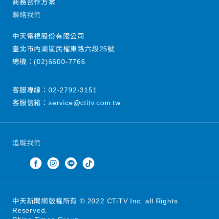
商務合作方案
聯絡我們
中天電視股份有限公司
臺北市內湖區民權東路六段25號
總機：
(02)6600-7766
客服專線：
02-2792-3151
客服信箱：
service@ctitv.com.tw
追蹤我們
中天新聞網版權所有 © 2022 CTiTV Inc. all Rights
Reserved.