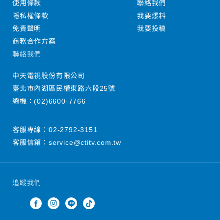
使用條款
聯絡我們
隱私權條款
我要爆料
免責聲明
我要投稿
商務合作方案
聯絡我們
中天電視股份有限公司
臺北市內湖區民權東路六段25號
總機：
(02)6600-7766
客服專線：
02-2792-3151
客服信箱：
service@ctitv.com.tw
追蹤我們