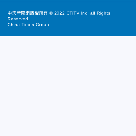
中天新聞網版權所有 © 2022 CTiTV Inc. all Rights
Reserved.
China Times Group