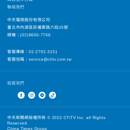
聯絡我們
中天電視股份有限公司
臺北市內湖區民權東路六段25號
總機：
(02)6600-7766
客服專線：
02-2792-3151
客服信箱：
service@ctitv.com.tw
追蹤我們
中天新聞網版權所有 © 2022 CTiTV Inc. all Rights
Reserved.
China Times Group