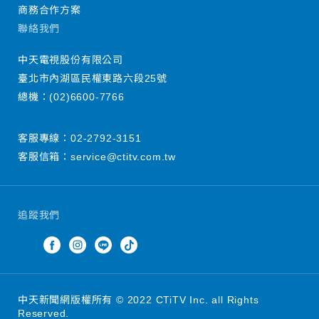
商務合作方案
聯絡我們
中天電視股份有限公司
臺北市內湖區民權東路六段25號
總機：
(02)6600-7766
客服專線：
02-2792-3151
客服信箱：
service@ctitv.com.tw
追蹤我們
中天新聞網版權所有 © 2022 CTiTV Inc. all Rights
Reserved.