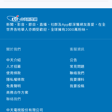
新聞、影音、節目、直播、社群及App都深獲網友喜愛，在全
世界各地華人亦頗受歡迎，全球擁有2000萬粉絲。
關於我們
客服資訊
中天介紹
公告
人才招募
常見問題
使用條款
聯絡我們
隱私權條款
我要爆料
免責聲明
我要投稿
商務合作方案
聯絡我們
中天電視股份有限公司