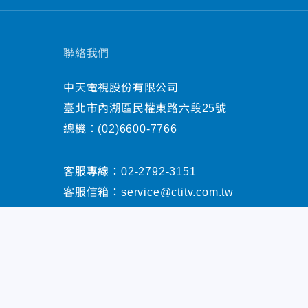
聯絡我們
中天電視股份有限公司
臺北市內湖區民權東路六段25號
總機：
(02)6600-7766
客服專線：
02-2792-3151
客服信箱：
service@ctitv.com.tw