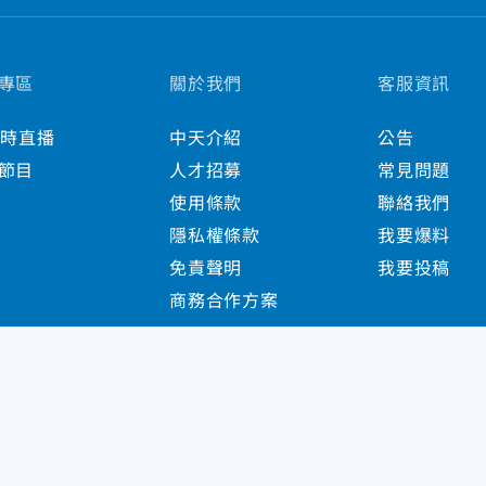
專區
關於我們
客服資訊
小時直播
中天介紹
公告
節目
人才招募
常見問題
使用條款
聯絡我們
隱私權條款
我要爆料
免責聲明
我要投稿
商務合作方案
s Reserved.