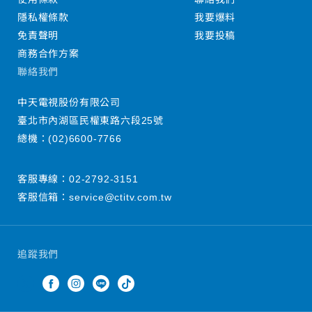
隱私權條款
我要爆料
免責聲明
我要投稿
商務合作方案
聯絡我們
中天電視股份有限公司
臺北市內湖區民權東路六段25號
總機：
(02)6600-7766
客服專線：
02-2792-3151
客服信箱：
service@ctitv.com.tw
追蹤我們