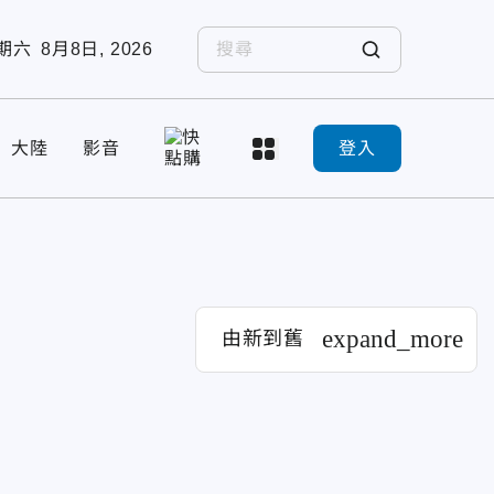
期六
8月8日, 2026
大陸
影音
登入
expand_more
由新到舊