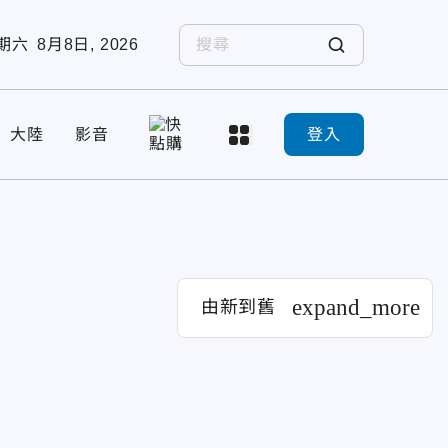
期六
8月8日, 2026
大陸
影音
登入
expand_more
由新到舊