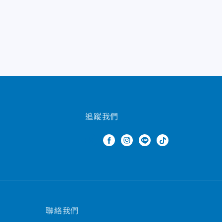
追蹤我們
聯絡我們