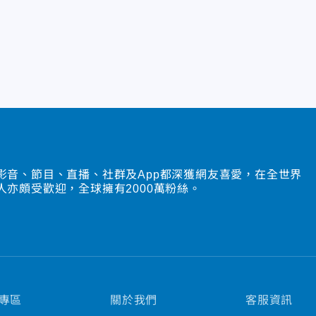
影音、節目、直播、社群及App都深獲網友喜愛，在全世界
人亦頗受歡迎，全球擁有2000萬粉絲。
專區
關於我們
客服資訊