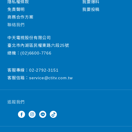
隱私權條款
我要爆料
免責聲明
我要投稿
商務合作方案
聯絡我們
中天電視股份有限公司
臺北市內湖區民權東路六段25號
總機：
(02)6600-7766
客服專線：
02-2792-3151
客服信箱：
service@ctitv.com.tw
追蹤我們