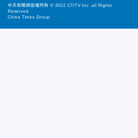
中天新聞網版權所有 © 2022 CTiTV Inc. all Rights
Reserved.
China Times Group