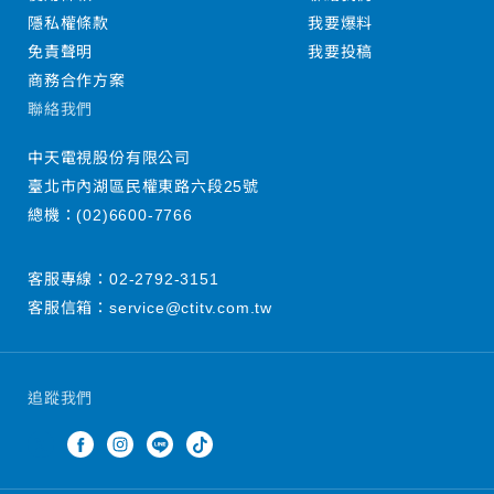
隱私權條款
我要爆料
免責聲明
我要投稿
商務合作方案
聯絡我們
中天電視股份有限公司
臺北市內湖區民權東路六段25號
總機：
(02)6600-7766
客服專線：
02-2792-3151
客服信箱：
service@ctitv.com.tw
追蹤我們