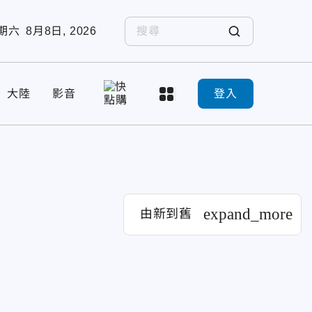
期六
8月8日, 2026
大陸
影音
登入
expand_more
由新到舊