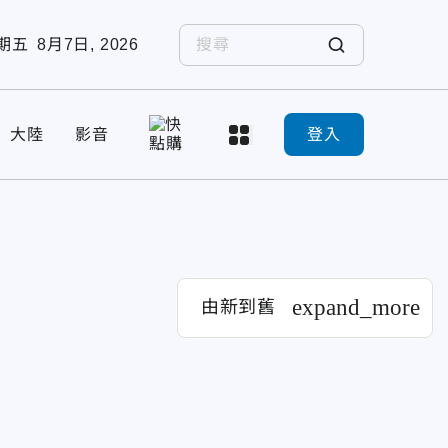
期五
8月7日, 2026
大陸
影音
登入
expand_more
由新到舊