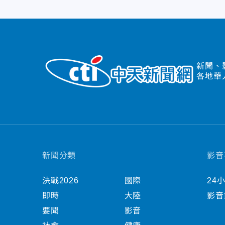
新聞、
各地華
新聞分類
影音
決戰2026
國際
24
即時
大陸
影音
要聞
影音