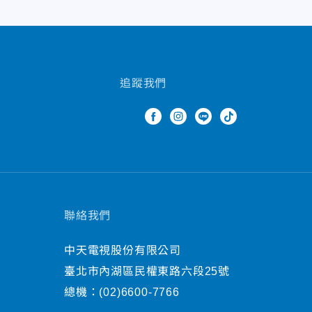
追蹤我們
聯絡我們
中天電視股份有限公司
臺北市內湖區民權東路六段25號
總機：
(02)6600-7766