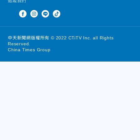
追蹤我們
中天新聞網版權所有 © 2022 CTiTV Inc. all Rights
Reserved.
China Times Group