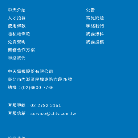
中天介紹
公告
人才招募
常見問題
使用條款
聯絡我們
隱私權條款
我要爆料
免責聲明
我要投稿
商務合作方案
聯絡我們
中天電視股份有限公司
臺北市內湖區民權東路六段25號
總機：
(02)6600-7766
客服專線：
02-2792-3151
客服信箱：
service@ctitv.com.tw