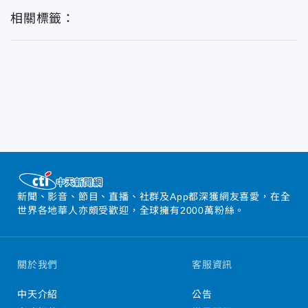
相關標籤：
新聞、影音、節目、直播、社群及App都深獲網友喜愛，在全
世界各地華人亦頗受歡迎，全球擁有2000萬粉絲。
關於我們
客服資訊
中天介紹
公告