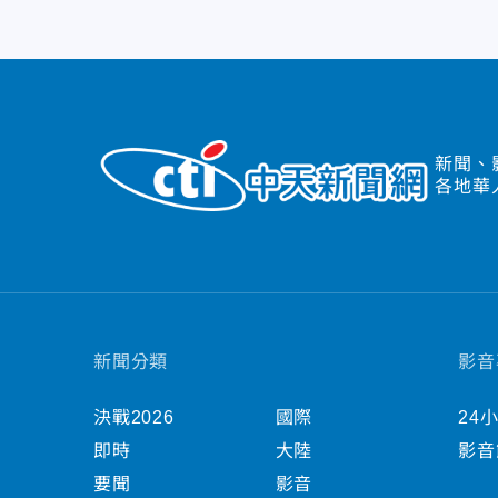
新聞、
各地華
新聞分類
影音
決戰2026
國際
24
即時
大陸
影音
要聞
影音