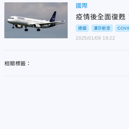
國際
疫情後全面復甦！
德國
漢莎航空
COVI
2025/01/09 19:22
相關標籤：