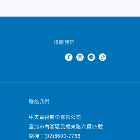
追蹤我們
聯絡我們
中天電視股份有限公司
臺北市內湖區民權東路六段25號
總機：
(02)6600-7766