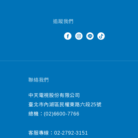
追蹤我們
聯絡我們
中天電視股份有限公司
臺北市內湖區民權東路六段25號
總機：
(02)6600-7766
客服專線：
02-2792-3151