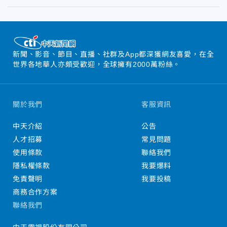
新聞、影音、節目、直播、社群及App都深獲網友喜愛，在全
世界各地華人亦頗受歡迎，全球擁有2000萬粉絲。
關於我們
客服資訊
中天介紹
公告
人才招募
常見問題
使用條款
聯絡我們
隱私權條款
我要爆料
免責聲明
我要投稿
商務合作方案
聯絡我們