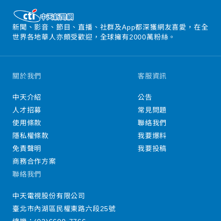
新聞、影音、節目、直播、社群及App都深獲網友喜愛，在全
世界各地華人亦頗受歡迎，全球擁有2000萬粉絲。
關於我們
客服資訊
中天介紹
公告
人才招募
常見問題
使用條款
聯絡我們
隱私權條款
我要爆料
免責聲明
我要投稿
商務合作方案
聯絡我們
中天電視股份有限公司
臺北市內湖區民權東路六段25號