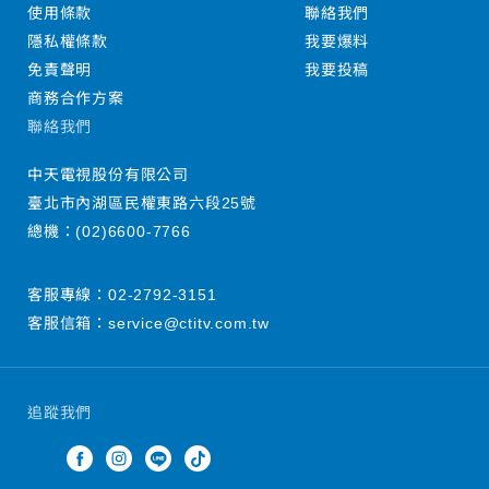
使用條款
聯絡我們
隱私權條款
我要爆料
免責聲明
我要投稿
商務合作方案
聯絡我們
中天電視股份有限公司
臺北市內湖區民權東路六段25號
總機：
(02)6600-7766
客服專線：
02-2792-3151
客服信箱：
service@ctitv.com.tw
追蹤我們