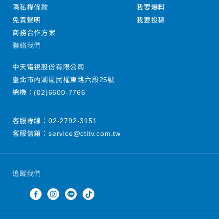
隱私權條款
我要爆料
免責聲明
我要投稿
商務合作方案
聯絡我們
中天電視股份有限公司
臺北市內湖區民權東路六段25號
總機：
(02)6600-7766
客服專線：
02-2792-3151
客服信箱：
service@ctitv.com.tw
追蹤我們