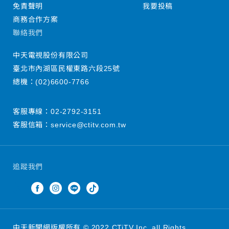
免責聲明
我要投稿
商務合作方案
聯絡我們
中天電視股份有限公司
臺北市內湖區民權東路六段25號
總機：
(02)6600-7766
客服專線：
02-2792-3151
客服信箱：
service@ctitv.com.tw
追蹤我們
中天新聞網版權所有 © 2022 CTiTV Inc. all Rights