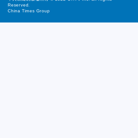
Reserved.
China Times Group