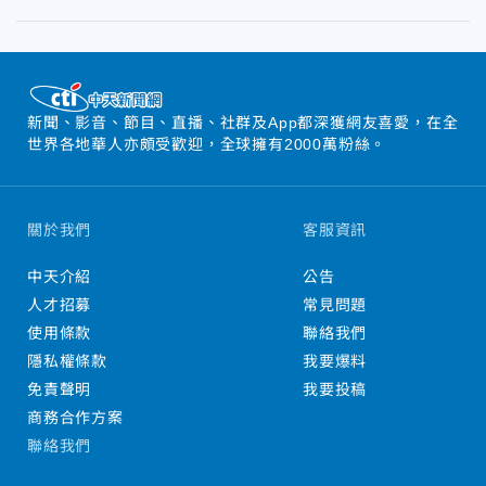
新聞、影音、節目、直播、社群及App都深獲網友喜愛，在全
世界各地華人亦頗受歡迎，全球擁有2000萬粉絲。
關於我們
客服資訊
中天介紹
公告
人才招募
常見問題
使用條款
聯絡我們
隱私權條款
我要爆料
免責聲明
我要投稿
商務合作方案
聯絡我們