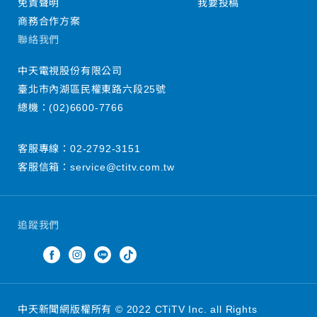
免責聲明
我要投稿
商務合作方案
聯絡我們
中天電視股份有限公司
臺北市內湖區民權東路六段25號
總機：
(02)6600-7766
客服專線：
02-2792-3151
客服信箱：
service@ctitv.com.tw
追蹤我們
中天新聞網版權所有 © 2022 CTiTV Inc. all Rights