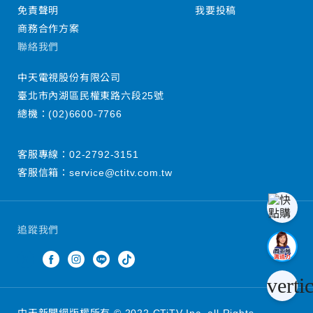
免責聲明
我要投稿
商務合作方案
聯絡我們
中天電視股份有限公司
臺北市內湖區民權東路六段25號
總機：
(02)6600-7766
客服專線：
02-2792-3151
客服信箱：
service@ctitv.com.tw
追蹤我們
verti