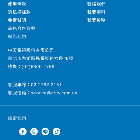
使用條款
聯絡我們
隱私權條款
我要爆料
免責聲明
我要投稿
商務合作方案
聯絡我們
中天電視股份有限公司
臺北市內湖區民權東路六段25號
總機：
(02)6600-7766
客服專線：
02-2792-3151
客服信箱：
service@ctitv.com.tw
追蹤我們