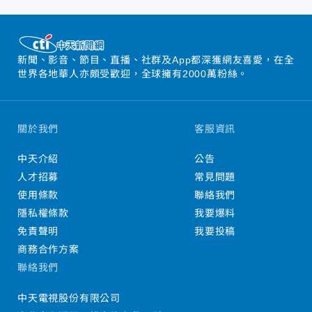
新聞、影音、節目、直播、社群及App都深獲網友喜愛，在全
世界各地華人亦頗受歡迎，全球擁有2000萬粉絲。
關於我們
客服資訊
中天介紹
公告
人才招募
常見問題
使用條款
聯絡我們
隱私權條款
我要爆料
免責聲明
我要投稿
商務合作方案
聯絡我們
中天電視股份有限公司