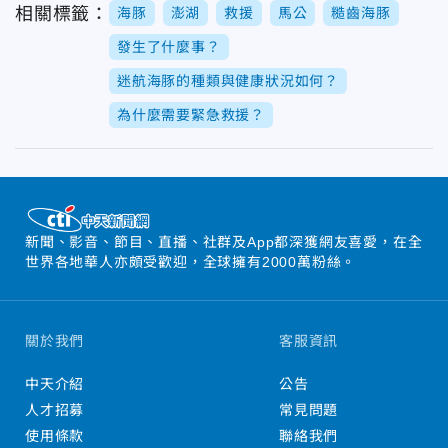
相關標籤：
海豚
澎湖
救援
馬公
糙齒海豚
發生了什麼事？
迷航海豚的種類與健康狀況如何？
為什麼需要緊急救援？
新聞、影音、節目、直播、社群及App都深獲網友喜愛，在全
世界各地華人亦頗受歡迎，全球擁有2000萬粉絲。
關於我們
客服資訊
中天介紹
公告
人才招募
常見問題
使用條款
聯絡我們