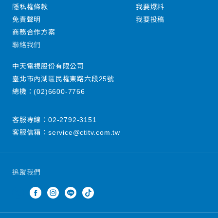
隱私權條款
我要爆料
免責聲明
我要投稿
商務合作方案
聯絡我們
中天電視股份有限公司
臺北市內湖區民權東路六段25號
總機：
(02)6600-7766
客服專線：
02-2792-3151
客服信箱：
service@ctitv.com.tw
追蹤我們