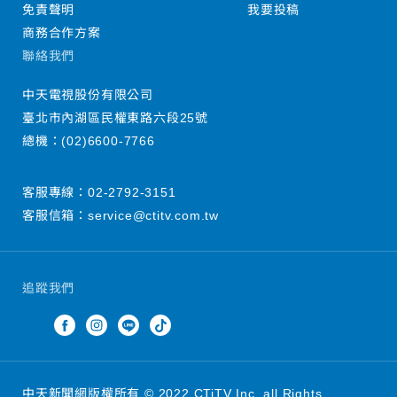
免責聲明
我要投稿
商務合作方案
聯絡我們
中天電視股份有限公司
臺北市內湖區民權東路六段25號
總機：
(02)6600-7766
客服專線：
02-2792-3151
客服信箱：
service@ctitv.com.tw
追蹤我們
中天新聞網版權所有 © 2022 CTiTV Inc. all Rights