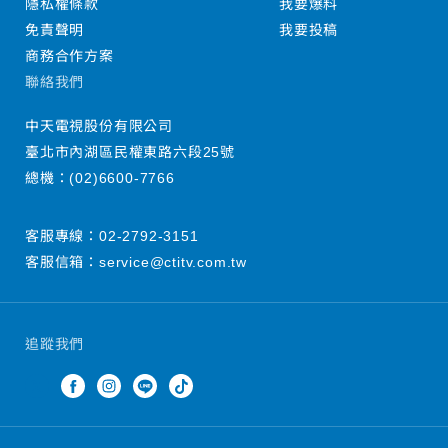
隱私權條款
我要爆料
免責聲明
我要投稿
商務合作方案
聯絡我們
中天電視股份有限公司
臺北市內湖區民權東路六段25號
總機：
(02)6600-7766
客服專線：
02-2792-3151
客服信箱：
service@ctitv.com.tw
追蹤我們