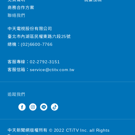
商務合作方案
聯絡我們
中天電視股份有限公司
臺北市內湖區民權東路六段25號
總機：
(02)6600-7766
客服專線：
02-2792-3151
客服信箱：
service@ctitv.com.tw
追蹤我們
中天新聞網版權所有 © 2022 CTiTV Inc. all Rights