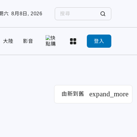
期六
8月8日, 2026
大陸
影音
登入
expand_more
由新到舊