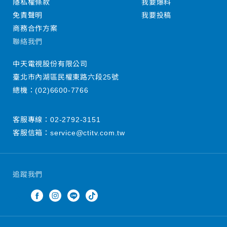
隱私權條款
我要爆料
免責聲明
我要投稿
商務合作方案
聯絡我們
中天電視股份有限公司
臺北市內湖區民權東路六段25號
總機：
(02)6600-7766
客服專線：
02-2792-3151
客服信箱：
service@ctitv.com.tw
追蹤我們