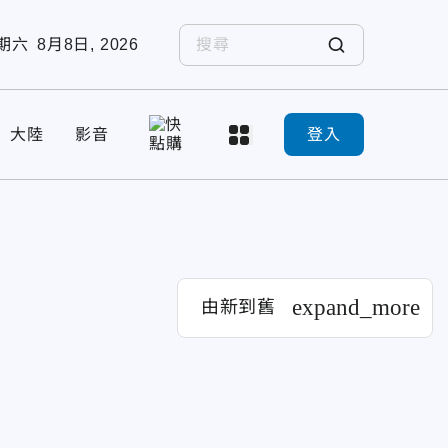
期六
8月8日, 2026
大陸
影音
登入
expand_more
由新到舊