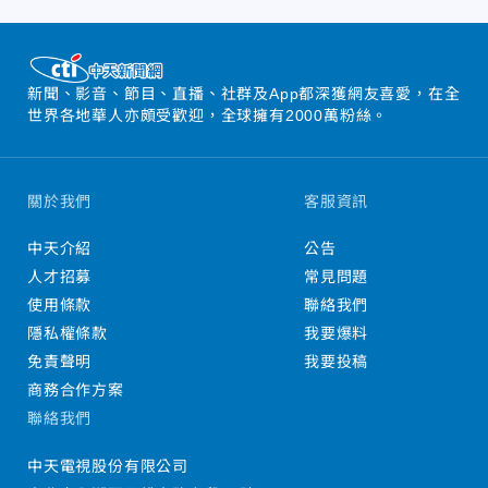
新聞、影音、節目、直播、社群及App都深獲網友喜愛，在全
世界各地華人亦頗受歡迎，全球擁有2000萬粉絲。
關於我們
客服資訊
中天介紹
公告
人才招募
常見問題
使用條款
聯絡我們
隱私權條款
我要爆料
免責聲明
我要投稿
商務合作方案
聯絡我們
中天電視股份有限公司