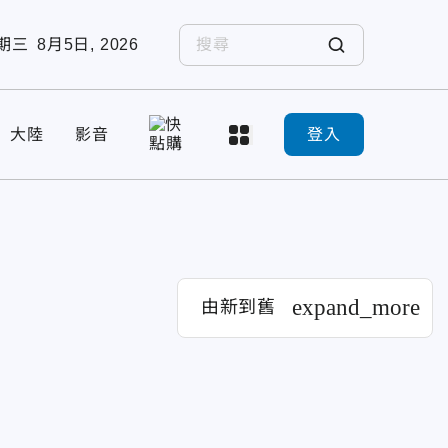
期三
8月5日, 2026
大陸
影音
登入
expand_more
由新到舊