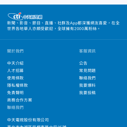
新聞、影音、節目、直播、社群及App都深獲網友喜愛，在全
世界各地華人亦頗受歡迎，全球擁有2000萬粉絲。
關於我們
客服資訊
中天介紹
公告
人才招募
常見問題
使用條款
聯絡我們
隱私權條款
我要爆料
免責聲明
我要投稿
商務合作方案
聯絡我們
中天電視股份有限公司