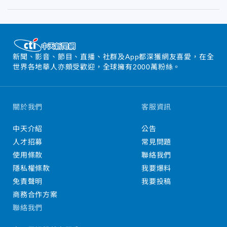
新聞、影音、節目、直播、社群及App都深獲網友喜愛，在全
世界各地華人亦頗受歡迎，全球擁有2000萬粉絲。
關於我們
客服資訊
中天介紹
公告
人才招募
常見問題
使用條款
聯絡我們
隱私權條款
我要爆料
免責聲明
我要投稿
商務合作方案
聯絡我們